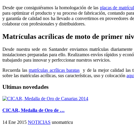
Desde que consiguiéramos la homologación de las
placas de matrícul
para optimizar el producto y su proceso de fabricación, contando para
y garantía de calidad nos ha llevado a convertirnos en proveedores de 
colaborar con profesionales y distribuidores.
Matrículas acrílicas de moto de primer niv
Desde nuestra sede en Santander enviamos matrículas diariamente a
instalaciones preparadas para ello. Realizamos envíos rápidos y econó
trabajando para innovar y perfeccionar nuestros servicios.
Recuerda las
matrículas acrílicas baratas
y de la mejor calidad las
sobre las matrículas acrílicas, sus características, uso y colocación
aqu
Ultimas novedades
CICAR, Medalla de Oro de …
14 Ene 2015
NOTICIAS
unomatricu