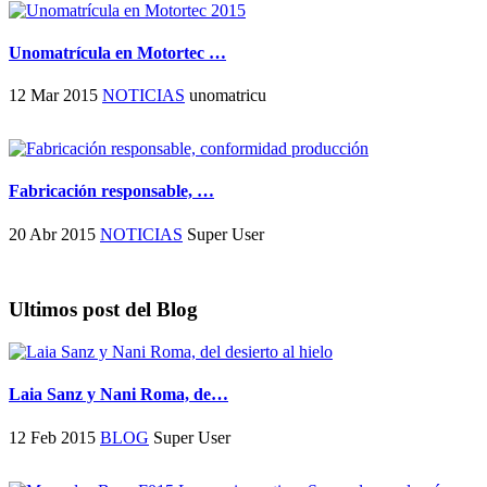
Unomatrícula en Motortec …
12 Mar 2015
NOTICIAS
unomatricu
Fabricación responsable, …
20 Abr 2015
NOTICIAS
Super User
Ultimos post del Blog
Laia Sanz y Nani Roma, de…
12 Feb 2015
BLOG
Super User