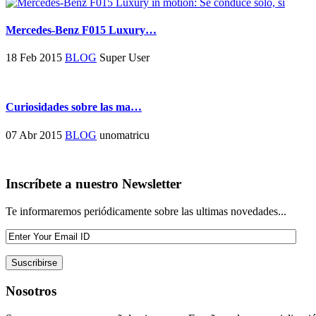
Mercedes-Benz F015 Luxury…
18 Feb 2015
BLOG
Super User
Curiosidades sobre las ma…
07 Abr 2015
BLOG
unomatricu
Inscríbete a nuestro Newsletter
Te informaremos periódicamente sobre las ultimas novedades...
Nosotros