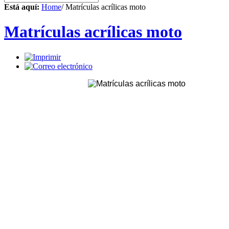
Está aquí:
Home
/ Matrículas acrílicas moto
Matrículas acrílicas moto